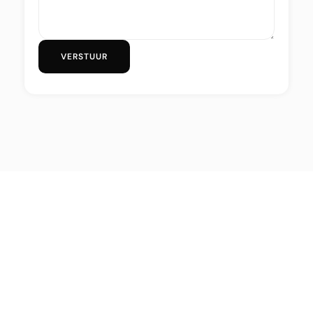
VERSTUUR