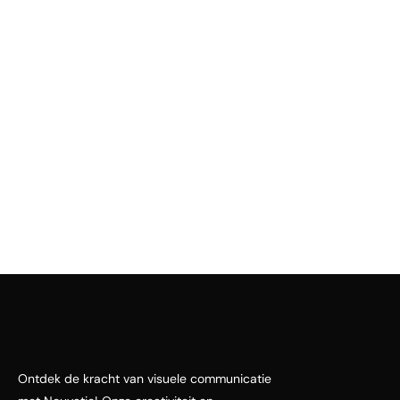
Ontdek de kracht van visuele communicatie