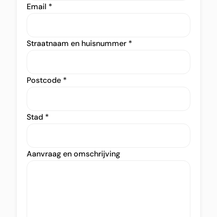
Email
*
Straatnaam en huisnummer
*
Postcode
*
Stad
*
Aanvraag en omschrijving