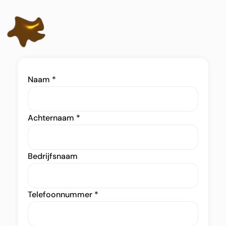
Naam
*
Achternaam
*
Bedrijfsnaam
Telefoonnummer
*