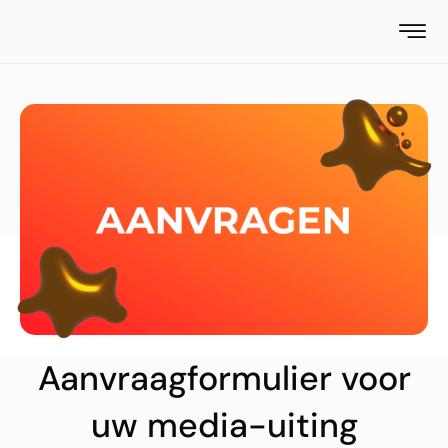
Aanvraagformulier voor
uw media-uiting