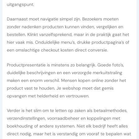
uitgangspunt.
Daarnaast moet navigatie simpel zijn. Bezoekers moeten
zonder nadenken producten kunnen vinden, vergelijken en
bestellen. Klinkt vanzelfsprekend, maar in de praktijk gaat het
hier vaak mis. Onduidelijke menu’s, drukke productpagina’s of
een omslachtige checkout kosten direct conversie.
Productpresentatie is minstens zo belangrijk. Goede foto’s,
duidelijke beschrijvingen en een verzorgde merkuitstraling
maken een enorm verschil. Mensen kopen online zonder het
product vast te houden. Je webshop moet dat gemis
opvangen met helderheid en vertrouwen.
Verder is het slim om te letten op zaken als betaalmethodes,
verzendinstellingen, voorraadbeheer en koppelingen met
boekhouding of andere systemen. Niet elk bedrijf heeft alles
direct nodig, maar het is verstandig om vooraf te bepalen wat