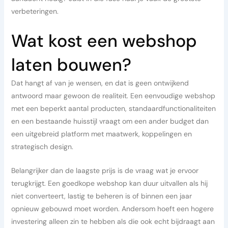
verbeteringen.
Wat kost een webshop
laten bouwen?
Dat hangt af van je wensen, en dat is geen ontwijkend
antwoord maar gewoon de realiteit. Een eenvoudige webshop
met een beperkt aantal producten, standaardfunctionaliteiten
en een bestaande huisstijl vraagt om een ander budget dan
een uitgebreid platform met maatwerk, koppelingen en
strategisch design.
Belangrijker dan de laagste prijs is de vraag wat je ervoor
terugkrijgt. Een goedkope webshop kan duur uitvallen als hij
niet converteert, lastig te beheren is of binnen een jaar
opnieuw gebouwd moet worden. Andersom hoeft een hogere
investering alleen zin te hebben als die ook echt bijdraagt aan