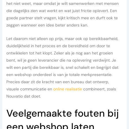
het niet weet, maar omdat je wilt samenwerken met mensen
die dagelijks zien wat werkt en wat juist frictie oplevert. Een
goede partner stelt vragen, kijkt kritisch mee en durft ook te
zeggen wanneer een idee beter anders kan.
Let daarom niet alleen op prijs, maar ook op bereikbaarheid,
duidelijkheid in het proces en de bereidheid om door te
ontwikkelen tot het klopt. Zeker als je nog aan het groeien
bent, wil je geen leverancier die na oplevering verdwijnt. Je
wilt een partij die bereikbaar is, snel schakelt en begrijpt dat
een webshop onderdeel is van je totale merkpresentatie.
Precies daar zit de kracht van een bureau dat ontwerp,
visuele communicatie en
online realisatie
combineert, zoals
Nouvatio dat doet.
Veelgemaakte fouten bij
een webshop laten