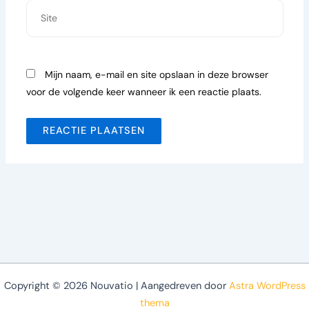
Site
Mijn naam, e-mail en site opslaan in deze browser
voor de volgende keer wanneer ik een reactie plaats.
Copyright © 2026 Nouvatio | Aangedreven door
Astra WordPress
thema