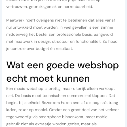
vertrouwen, gebruiksgemak en herkenbaarheid.
Maatwerk hoeft overigens niet te betekenen dat alles vanaf
nul ontwikkeld moet worden. In veel gevallen is een slimme
middenweg het beste. Een professionele basis, aangevuld
met maatwerk in design, structuur en functionaliteit. Zo houd
je controle over budget én resultaat.
Wat een goede webshop
echt moet kunnen
Een mooie webshop is prettig, maar uiterlijk alleen verkoopt
niet. De basis moet technisch en commercieel kloppen. Dat
begint bij snelheid. Bezoekers haken snel af als pagina’s traag
laden, zeker op mobiel. Omdat een groot deel van het verkeer
tegenwoordig via smartphone binnenkomt, moet mobiel
gebruik niet als extraatje worden gezien, maar als