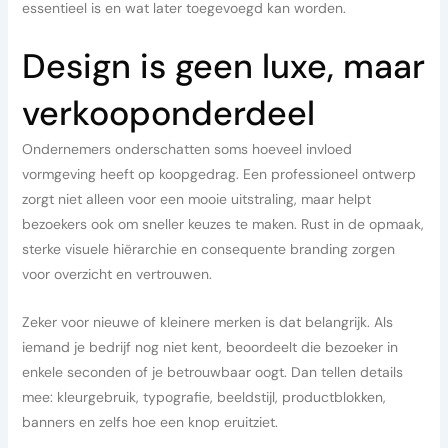
essentieel is en wat later toegevoegd kan worden.
Design is geen luxe, maar
verkooponderdeel
Ondernemers onderschatten soms hoeveel invloed
vormgeving heeft op koopgedrag. Een professioneel ontwerp
zorgt niet alleen voor een mooie uitstraling, maar helpt
bezoekers ook om sneller keuzes te maken. Rust in de opmaak,
sterke visuele hiërarchie en consequente branding zorgen
voor overzicht en vertrouwen.
Zeker voor nieuwe of kleinere merken is dat belangrijk. Als
iemand je bedrijf nog niet kent, beoordeelt die bezoeker in
enkele seconden of je betrouwbaar oogt. Dan tellen details
mee: kleurgebruik, typografie, beeldstijl, productblokken,
banners en zelfs hoe een knop eruitziet.