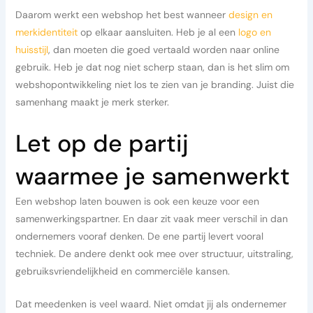
Daarom werkt een webshop het best wanneer
design en
merkidentiteit
op elkaar aansluiten. Heb je al een
logo en
huisstijl
, dan moeten die goed vertaald worden naar online
gebruik. Heb je dat nog niet scherp staan, dan is het slim om
webshopontwikkeling niet los te zien van je branding. Juist die
samenhang maakt je merk sterker.
Let op de partij
waarmee je samenwerkt
Een webshop laten bouwen is ook een keuze voor een
samenwerkingspartner. En daar zit vaak meer verschil in dan
ondernemers vooraf denken. De ene partij levert vooral
techniek. De andere denkt ook mee over structuur, uitstraling,
gebruiksvriendelijkheid en commerciële kansen.
Dat meedenken is veel waard. Niet omdat jij als ondernemer