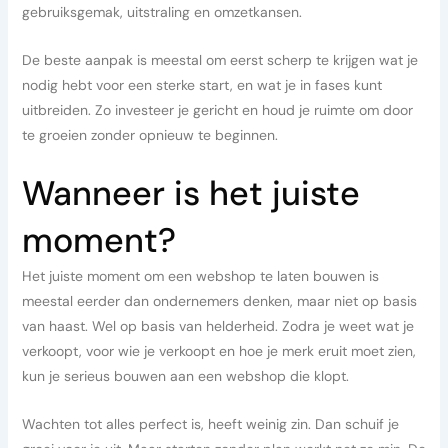
gebruiksgemak, uitstraling en omzetkansen.
De beste aanpak is meestal om eerst scherp te krijgen wat je
nodig hebt voor een sterke start, en wat je in fases kunt
uitbreiden. Zo investeer je gericht en houd je ruimte om door
te groeien zonder opnieuw te beginnen.
Wanneer is het juiste
moment?
Het juiste moment om een webshop te laten bouwen is
meestal eerder dan ondernemers denken, maar niet op basis
van haast. Wel op basis van helderheid. Zodra je weet wat je
verkoopt, voor wie je verkoopt en hoe je merk eruit moet zien,
kun je serieus bouwen aan een webshop die klopt.
Wachten tot alles perfect is, heeft weinig zin. Dan schuif je