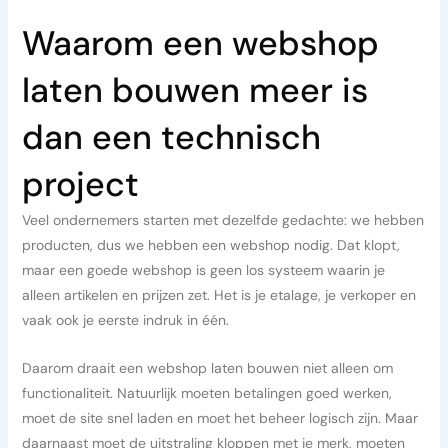
Waarom een webshop
laten bouwen meer is
dan een technisch
project
Veel ondernemers starten met dezelfde gedachte: we hebben
producten, dus we hebben een webshop nodig. Dat klopt,
maar een goede webshop is geen los systeem waarin je
alleen artikelen en prijzen zet. Het is je etalage, je verkoper en
vaak ook je eerste indruk in één.
Daarom draait een webshop laten bouwen niet alleen om
functionaliteit. Natuurlijk moeten betalingen goed werken,
moet de site snel laden en moet het beheer logisch zijn. Maar
daarnaast moet de uitstraling kloppen met je merk, moeten