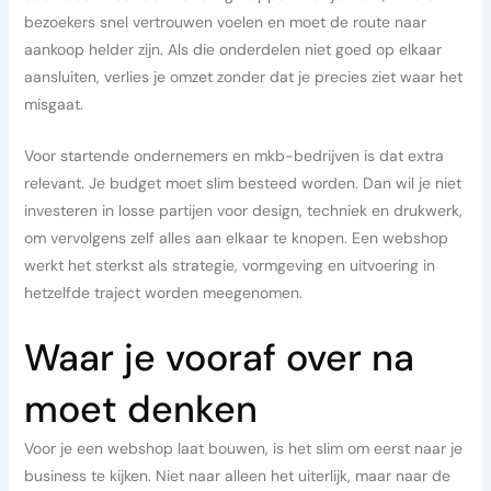
bezoekers snel vertrouwen voelen en moet de route naar
aankoop helder zijn. Als die onderdelen niet goed op elkaar
aansluiten, verlies je omzet zonder dat je precies ziet waar het
misgaat.
Voor startende ondernemers en mkb-bedrijven is dat extra
relevant. Je budget moet slim besteed worden. Dan wil je niet
investeren in losse partijen voor design, techniek en drukwerk,
om vervolgens zelf alles aan elkaar te knopen. Een webshop
werkt het sterkst als strategie, vormgeving en uitvoering in
hetzelfde traject worden meegenomen.
Waar je vooraf over na
moet denken
Voor je een webshop laat bouwen, is het slim om eerst naar je
business te kijken. Niet naar alleen het uiterlijk, maar naar de