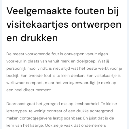
Veelgemaakte fouten bij
visitekaartjes ontwerpen
en drukken
De meest voorkomende fout is ontwerpen vanuit eigen
voorkeur in plaats van vanuit merk en doelgroep. Wat jij
persoonlijk mooi vindt, is niet altijd wat het beste werkt voor je
bedrijf. Een tweede fout is te klein denken. Een visitekaartje is
weliswaar compact, maar het vertegenwoordigt je merk op
een heel direct moment.
Daarnaast gaat het geregeld mis op leesbaarheid. Te kleine
lettertypes, te weinig contrast of een drukke achtergrond
maken contactgegevens lastig scanbaar. En juist dat is de
kern van het kaartje. Ook zie je vaak dat ondernemers