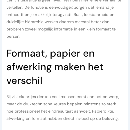
vertellen. De functie is eenvoudiger: zorgen dat iemand je
onthoudt en je makkelijk terugvindt. Rust, leesbaarheid en
duidelijke hiërarchie werken daarom meestal beter dan
proberen zoveel mogelijk informatie in een klein formaat te
persen.
Formaat, papier en
afwerking maken het
verschil
Bij visitekaartjes denken veel mensen eerst aan het ontwerp,
maar de druktechnische keuzes bepalen minstens zo sterk
hoe professioneel het eindresultaat aanvoelt. Papierdikte,
afwerking en formaat hebben direct invloed op de beleving.