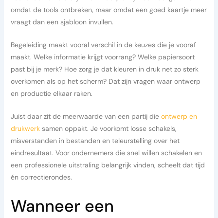
omdat de tools ontbreken, maar omdat een goed kaartje meer
vraagt dan een sjabloon invullen.
Begeleiding maakt vooral verschil in de keuzes die je vooraf
maakt. Welke informatie krijgt voorrang? Welke papiersoort
past bij je merk? Hoe zorg je dat kleuren in druk net zo sterk
overkomen als op het scherm? Dat zijn vragen waar ontwerp
en productie elkaar raken.
Juist daar zit de meerwaarde van een partij die
ontwerp en
drukwerk
samen oppakt. Je voorkomt losse schakels,
misverstanden in bestanden en teleurstelling over het
eindresultaat. Voor ondernemers die snel willen schakelen en
een professionele uitstraling belangrijk vinden, scheelt dat tijd
én correctierondes.
Wanneer een