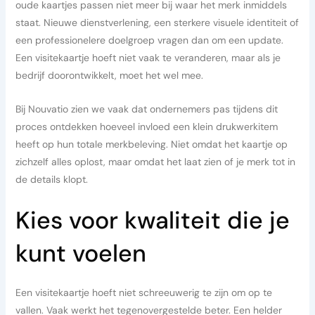
oude kaartjes passen niet meer bij waar het merk inmiddels
staat. Nieuwe dienstverlening, een sterkere visuele identiteit of
een professionelere doelgroep vragen dan om een update.
Een visitekaartje hoeft niet vaak te veranderen, maar als je
bedrijf doorontwikkelt, moet het wel mee.
Bij Nouvatio zien we vaak dat ondernemers pas tijdens dit
proces ontdekken hoeveel invloed een klein drukwerkitem
heeft op hun totale merkbeleving. Niet omdat het kaartje op
zichzelf alles oplost, maar omdat het laat zien of je merk tot in
de details klopt.
Kies voor kwaliteit die je
kunt voelen
Een visitekaartje hoeft niet schreeuwerig te zijn om op te
vallen. Vaak werkt het tegenovergestelde beter. Een helder