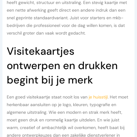
heeft gewicht, structuur en uitstraling. Een stevig kaartje met
een nette afwerking geeft direct een andere indruk dan een
snel geprinte standaardvariant. Juist voor starters en mkb-
bedrijven die professioneel voor de dag willen komen, is dat
verschil groter dan vaak wordt gedacht.
Visitekaartjes
ontwerpen en drukken
begint bij je merk
Een goed visitekaartje staat nooit los van
je huisstijl
. Het moet
herkenbaar aansluiten op je logo, kleuren, typografie en
algemene uitstraling. Wie een modern en strak merk heeft,
moet geen druk en rommelig kaartje uitdelen. En wie juist
warm, creatief of ambachtelijk wil overkomen, heeft baat bij
andere ontwerpkeuzes dan een zakelijke dienstverlener in