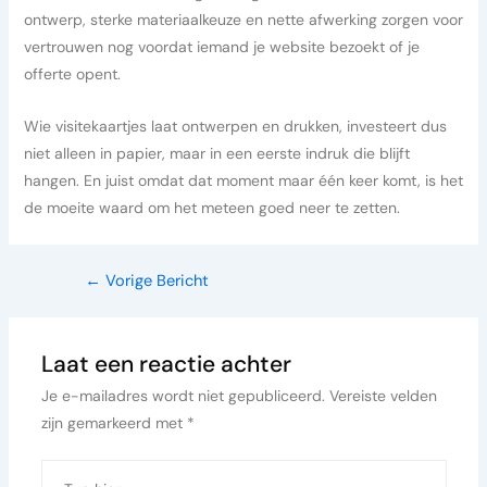
ontwerp, sterke materiaalkeuze en nette afwerking zorgen voor
vertrouwen nog voordat iemand je website bezoekt of je
offerte opent.
Wie visitekaartjes laat ontwerpen en drukken, investeert dus
niet alleen in papier, maar in een eerste indruk die blijft
hangen. En juist omdat dat moment maar één keer komt, is het
de moeite waard om het meteen goed neer te zetten.
←
Vorige Bericht
Laat een reactie achter
Je e-mailadres wordt niet gepubliceerd.
Vereiste velden
zijn gemarkeerd met
*
Typ