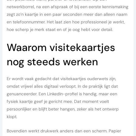
netwerkborrel, na een afspraak of bij een eerste kennismaking
zegt zo’n kaartje in een paar seconden meer dan alleen naam
en telefoonnummer. Het laat zien hoe professioneel je werkt,
hoe scherp je merk staat en of je oog hebt voor detail.
Waarom visitekaartjes
nog steeds werken
Er wordt vaak gedacht dat visitekaartjes ouderwets zijn,
omdat vrijwel alles digitaal verloopt. In de praktijk ligt dat
genuanceerder. Een LinkedIn-profiel is handig, maar een
fysiek kaartje geef je gericht mee. Dat moment voelt
persoonlijker en blijft beter hangen, zeker als het ontwerp
klopt.
Bovendien werkt drukwerk anders dan een scherm. Papier