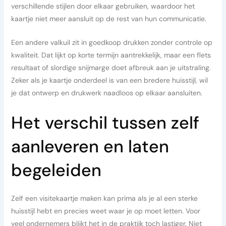
verschillende stijlen door elkaar gebruiken, waardoor het
kaartje niet meer aansluit op de rest van hun communicatie.
Een andere valkuil zit in goedkoop drukken zonder controle op
kwaliteit. Dat lijkt op korte termijn aantrekkelijk, maar een flets
resultaat of slordige snijmarge doet afbreuk aan je uitstraling.
Zeker als je kaartje onderdeel is van een bredere huisstijl, wil
je dat ontwerp en drukwerk naadloos op elkaar aansluiten.
Het verschil tussen zelf
aanleveren en laten
begeleiden
Zelf een visitekaartje maken kan prima als je al een sterke
huisstijl hebt en precies weet waar je op moet letten. Voor
veel ondernemers blijkt het in de praktijk toch lastiger. Niet