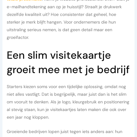
e-mailhandtekening aan op je huisstijl? Straalt je drukwerk
dezelfde kwaliteit uit? Hoe consistenter dat geheel, hoe
sterker je merk blijft hangen. Voor ondernemers die hun
uitstraling serieus nemen, is dat geen detail maar een
groeifactor.
Een slim visitekaartje
groeit mee met je bedrijf
Starters kiezen soms voor een tijdelijke oplossing, omdat nog
niet alles vastligt. Dat is begrijpelijk, maar juist dan is het slim
om vooruit te denken. Als je logo, kleurgebruik en positionering
al stevig staan, kun je visitekaartjes laten maken die ook over
een jaar nog kloppen.
Groeiende bedrijven lopen juist tegen iets anders aan: hun