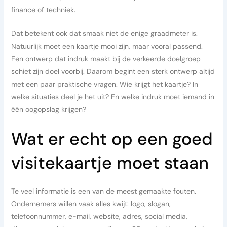
finance of techniek.
Dat betekent ook dat smaak niet de enige graadmeter is.
Natuurlijk moet een kaartje mooi zijn, maar vooral passend.
Een ontwerp dat indruk maakt bij de verkeerde doelgroep
schiet zijn doel voorbij. Daarom begint een sterk ontwerp altijd
met een paar praktische vragen. Wie krijgt het kaartje? In
welke situaties deel je het uit? En welke indruk moet iemand in
één oogopslag krijgen?
Wat er echt op een goed
visitekaartje moet staan
Te veel informatie is een van de meest gemaakte fouten.
Ondernemers willen vaak alles kwijt: logo, slogan,
telefoonnummer, e-mail, website, adres, social media,